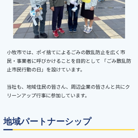
小牧市では、ポイ捨てによるごみの散乱防止を広く市
民・事業者に呼びかけることを目的として 「ごみ散乱防
止市民行動の日」を設けています。
当社も、地域住民の皆さん、周辺企業の皆さんと共にク
リーンアップ行事に参加しています。
地域パートナーシップ