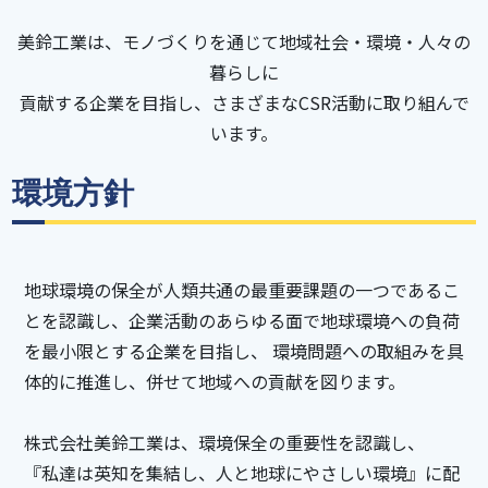
美鈴工業は、モノづくりを通じて地域社会・環境・人々の
暮らしに
貢献する企業を目指し、さまざまなCSR活動に取り組んで
います。
環境方針
地球環境の保全が人類共通の最重要課題の一つであるこ
とを認識し、企業活動のあらゆる面で地球環境への負荷
を最小限とする企業を目指し、 環境問題への取組みを具
体的に推進し、併せて地域への貢献を図ります。
株式会社美鈴工業は、環境保全の重要性を認識し、
『私達は英知を集結し、人と地球にやさしい環境』に配