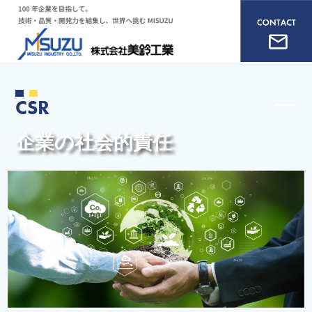
CSR
企業の社会的責任