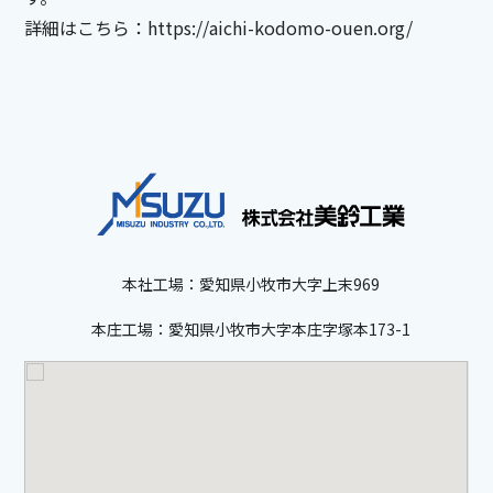
詳細はこちら：
https://aichi-kodomo-ouen.org/
本社工場：愛知県小牧市大字上末969
本庄工場：愛知県小牧市大字本庄字塚本173-1