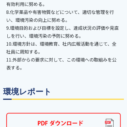
有効利用に努める。
8.化学薬品や有害物質などについて、適切な管理を行
い、環境汚染の向上に努める。
9.環境目的および目標を設定し、達成状況の評価や見直
しを行い、環境汚染の予防に努める。
10.環境方針は、環境教育、社内広報活動を通じて、全
社員に周知する。
11.外部からの要求に対して、この環境への取組みを公
表する。
環境レポート