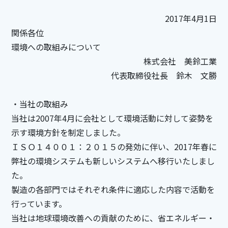
2017年4月1日
関係各位
環境への取組みについて
株式会社 美鈴工業
代表取締役社長 鈴木 文勝
・当社の取組み
当社は2007年4月に会社として環境活動に対して姿勢を
示す環境方針を制定しました。
ＩＳＯ１４００１：２０１５の発効に伴い、2017年春に
弊社の環境システムも新しいシステムへ移行いたしまし
た。
製造の各部門ではそれぞれ条件に適応した内容で活動を
行っています。
当社は地球環境改善への貢献のために、省エネルギー・