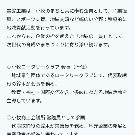
美鈴工業は、小牧のまちと共に歩む企業として、産業振
興、スポーツ支援、地域交流など幅広い分野で積極的に
地域貢献活動を行っています。
これからも、企業の枠を超えた「地域の一員」として、
次世代の育成やまちづくりに寄り添い続けます。
◇小牧ロータリークラブ 会長（歴任）
地域奉仕団体であるロータリークラブにて、代表取締
役の鈴木が会長を務め、
教育・福祉・国際交流を含む多岐にわたる地域活動を
主導しています。
◇小牧商工会議所 常議員として参画
代表取締役の鈴木が常議員を務め、地元企業の発展と
産業政策の推進に携わっています。