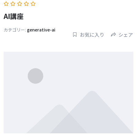
AI講座
カテゴリー:
generative-ai
お気に入り
シェア