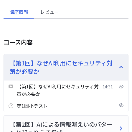
講座情報
レビュー
コース内容
【第1回】なぜAI利用にセキュリティ対
策が必要か
【第1回】なぜAI利用にセキュリティ対
14:31
策が必要か
第1回小テスト
【第2回】AIによる情報漏えいのパター