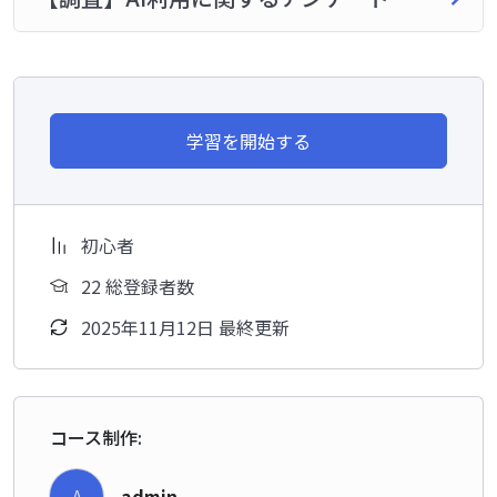
学習を開始する
初心者
22 総登録者数
2025年11月12日 最終更新
コース制作:
admin
A