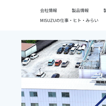
会社情報
製品情報
MISUZUの仕事・ヒト・みらい