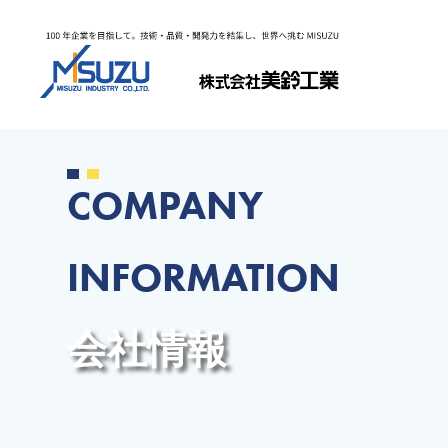
COMPANY
INFORMATION
会社情報