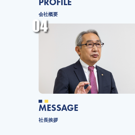
PROFILE
会社概要
04
MESSAGE
社長挨拶