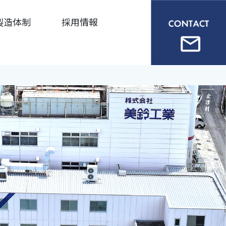
製造体制
採用情報