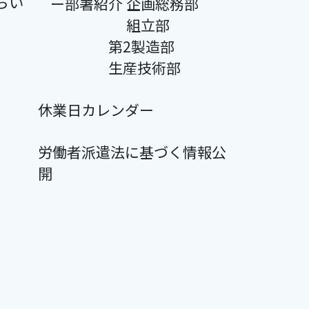
らい
ー部署紹介 企画総務部
組立部
第2製造部
生産技術部
休業日カレンダー
労働者派遣法に基づく情報公
開