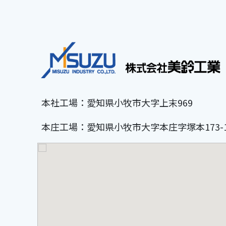
本社工場：愛知県小牧市大字上末969
本庄工場：愛知県小牧市大字本庄字塚本173-