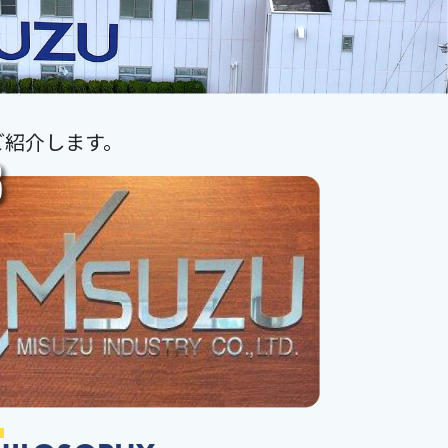
ご紹介します。
3