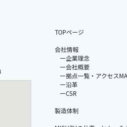
TOPページ
会社情報
ー企業理念
ー会社概要
1
ー拠点一覧・アクセスMA
ー沿革
ーCSR
製造体制