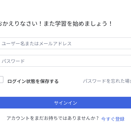
おかえりなさい！また学習を始めましょう！
パスワードを忘れた場
ログイン状態を保存する
サインイン
アカウントをまだお持ちではありませんか ?
今すぐ登録