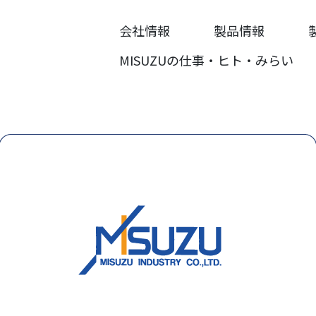
会社情報
製品情報
MISUZUの仕事・ヒト・みらい