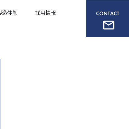
製造体制
採用情報