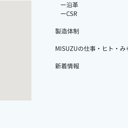
ー沿革
ーCSR
製造体制
MISUZUの仕事・ヒト・み
新着情報