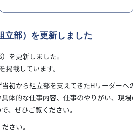
組立部）を更新しました
部）を更新しました。
を掲載しています。
げ当初から組立部を支えてきたHリーダーへ
や具体的な仕事内容、仕事のやりがい、現場
ので、ぜひご覧ください。
ください。