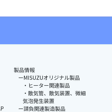
製品情報
ーMISUZUオリジナル製品
・ヒーター関連製品
・散気管、散気装置、微細
気泡発生装置
P
ー請負関連製造製品