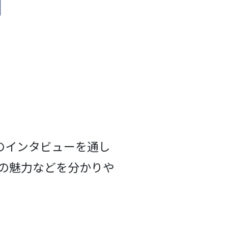
のインタビューを通し
の魅力などを分かりや