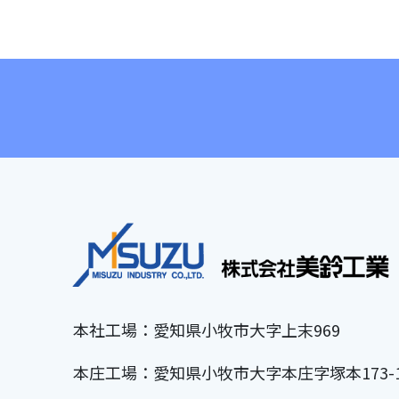
本社工場：愛知県小牧市大字上末969
本庄工場：愛知県小牧市大字本庄字塚本173-