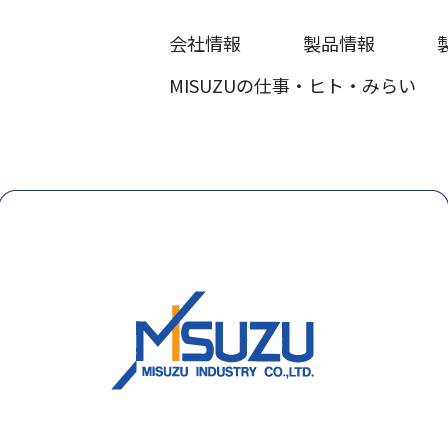
会社情報
製品情報
MISUZUの仕事・ヒト・みらい