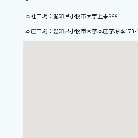
本社工場：愛知県小牧市大字上末969
本庄工場：愛知県小牧市大字本庄字塚本173-