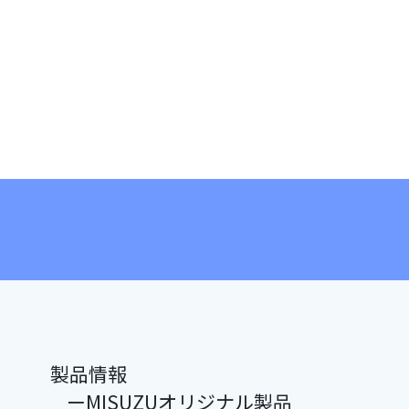
製品情報
ーMISUZUオリジナル製品