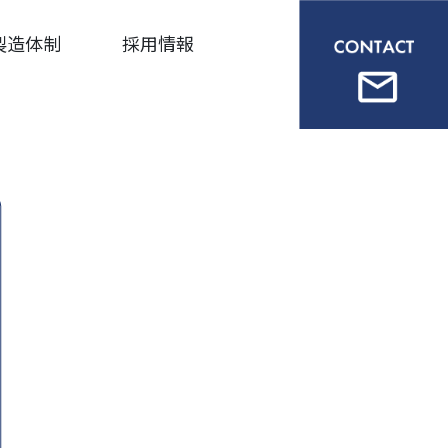
製造体制
採用情報