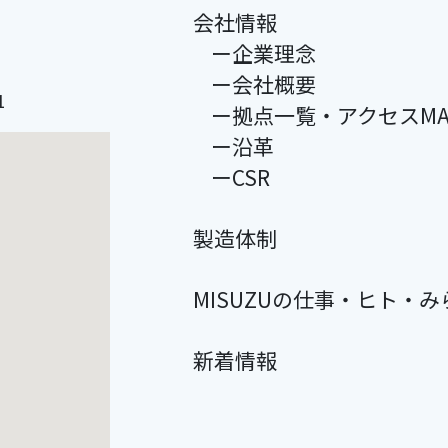
会社情報
ー企業理念
ー会社概要
1
ー拠点一覧・アクセスMA
ー沿革
ーCSR
製造体制
MISUZUの仕事・ヒト・み
新着情報