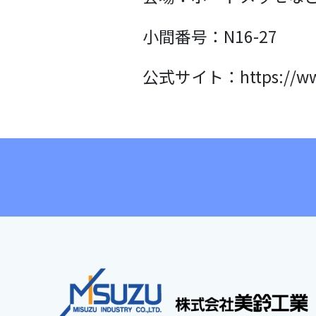
小間番号：N16-27
公式サイト：
https://w