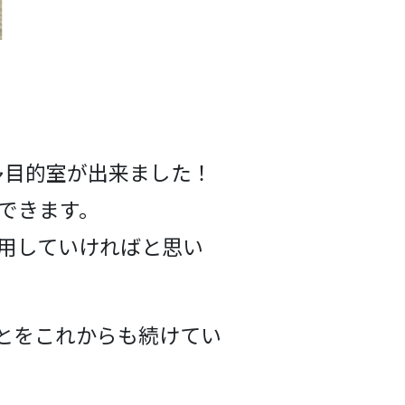
多目的室が出来ました！
できます。
用していければと思い
とをこれからも続けてい