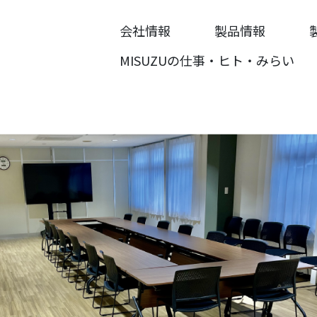
会社情報
製品情報
MISUZUの仕事・ヒト・みらい