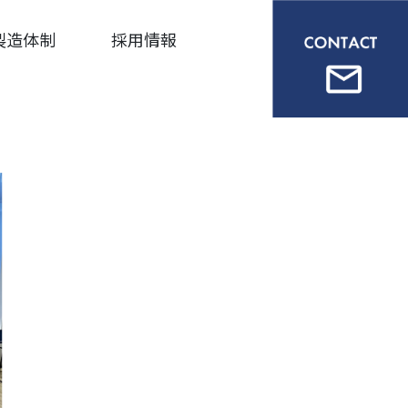
製造体制
採用情報