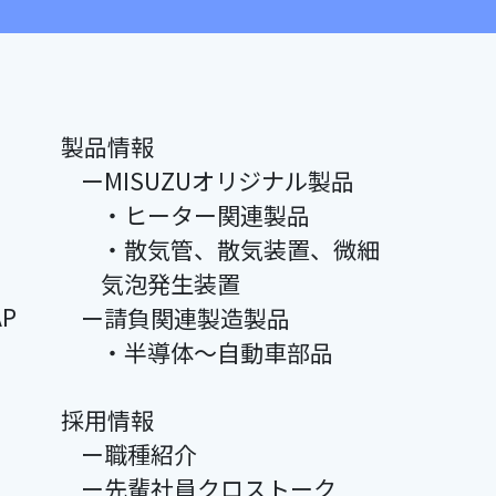
製品情報
ーMISUZUオリジナル製品
・ヒーター関連製品
・散気管、散気装置、微細
気泡発生装置
P
ー請負関連製造製品
・半導体～自動車部品
採用情報
ー職種紹介
ー先輩社員クロストーク