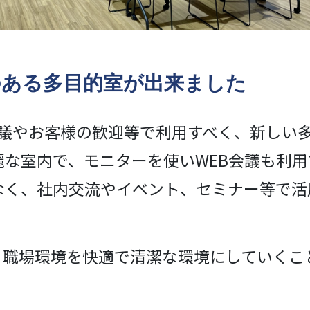
のある多目的室が出来ました
会議やお客様の歓迎等で利用すべく、新しい
な室内で、モニターを使いWEB会議も利用
なく、社内交流やイベント、セミナー等で活
、職場環境を快適で清潔な環境にしていくこ