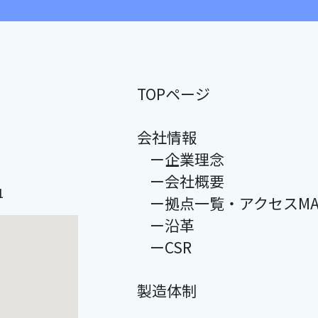
TOPページ
会社情報
ー企業理念
ー会社概要
1
ー拠点一覧・アクセスMA
ー沿革
ーCSR
製造体制