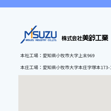
本社工場：愛知県小牧市大字上末969
本庄工場：愛知県小牧市大字本庄字塚本173-