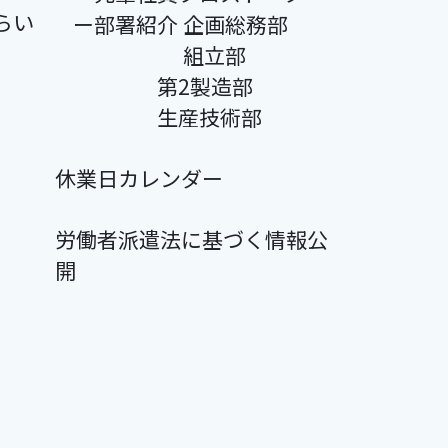
らい
ー部署紹介 企画総務部
組立部
第2製造部
生産技術部
休業日カレンダー
労働者派遣法に基づく情報公
開